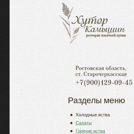
Ростовская область,
ст. Старочеркасская
+7(900)129-09-45
Разделы меню
Холодные яства
Салаты
Горячие яства